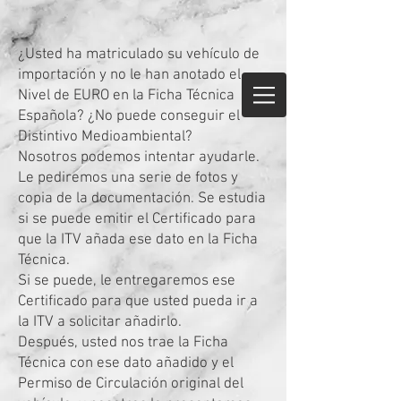
¿Usted ha matriculado su vehículo de
importación y no le han anotado el
Nivel de EURO en la Ficha Técnica
Española? ¿No puede conseguir el
Distintivo Medioambiental?
Nosotros podemos intentar ayudarle.
Le pediremos una serie de fotos y
copia de la documentación. Se estudia
si se puede emitir el Certificado para
que la ITV añada ese dato en la Ficha
Técnica.
Si se puede, le entregaremos ese
Certificado para que usted pueda ir a
la ITV a solicitar añadirlo.
Después, usted nos trae la Ficha
Técnica con ese dato añadido y el
Permiso de Circulación original del