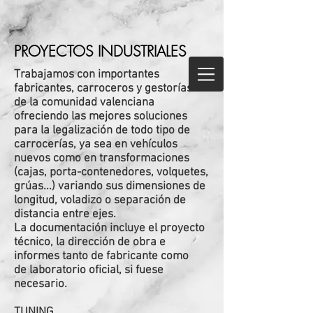
PROYECTOS INDUSTRIALES
Trabajamos con importantes
fabricantes, carroceros y gestorías
de la comunidad valenciana
ofreciendo las mejores soluciones
para la legalización de todo tipo de
carrocerías, ya sea en vehículos
nuevos como en transformaciones
(cajas, porta-contenedores, volquetes,
grúas...) variando sus dimensiones de
longitud, voladizo o separación de
distancia entre ejes.
La documentación incluye el proyecto
técnico, la dirección de obra e
informes tanto de fabricante como
de laboratorio oficial, si fuese
necesario.
TUNING